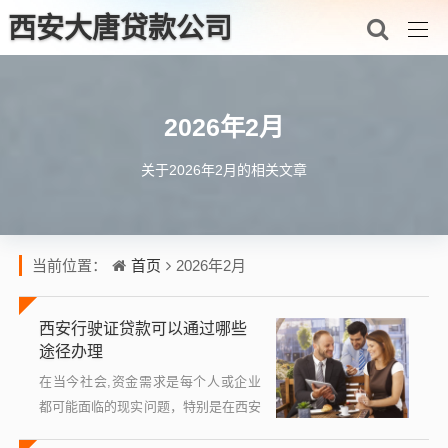
西安大唐贷款公司
2026年2月
关于2026年2月的相关文章
首页
当前位置：
2026年2月
西安行驶证贷款可以通过哪些
途径办理
在当今社会,资金需求是每个人或企业
都可能面临的现实问题，特别是在西安
这样的大都市，无论是个人消费、企业