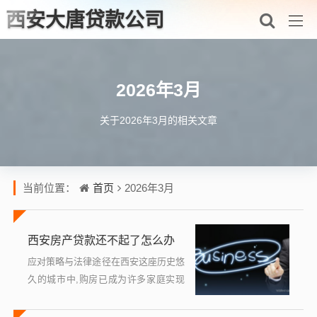
西安大唐贷款公司
2026年3月
关于2026年3月的相关文章
首页
当前位置：
2026年3月
西安房产贷款还不起了怎么办
应对策略与法律途径在西安这座历史悠
久的城市中,购房已成为许多家庭实现
安居梦想的重要步骤，随着经济环境的
变化和个人财务状况的波动，一些购房