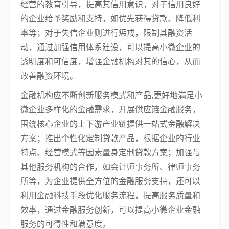
经营的教育引导，提高其信用意识，对于信用良好
的企业给予奖励和支持，如优先获得贷款、降低利
率等；对于失信企业则进行惩戒，限制其融资活
动，通过加强信用体系建设，可以提高小微企业的
透明度和可信度，增强金融机构对其的信心，从而
改善融资环境。
金融机构应不断创新服务模式和产品,更好地满足小
微企业多样化的金融需求，开展供应链金融服务，
围绕核心企业的上下游产业链提供一站式金融解决
方案；推出个性化定制贷款产品，根据企业的行业
特点、经营模式等因素量身定制贷款方案；加强与
其他服务机构的合作，如会计师事务所、律师事务
所等，为企业提供全方位的金融服务支持，还可以
利用金融科技手段优化服务流程，提高服务质量和
效率，通过金融服务创新，可以提高小微企业金融
服务的可得性和满意度。