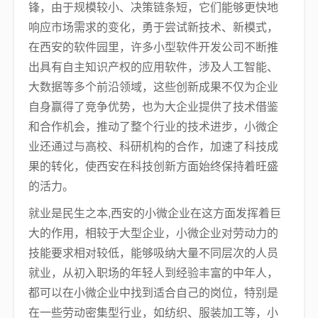
锋，由于规模较小、决策链条短，它们能够更快地
响应市场需求的变化，勇于尝试新技术、新模式，
在西安的软件园里，许多小型软件开发公司不断推
出具有自主知识产权的应用软件，涉及人工智能、
大数据等多个前沿领域，这些创新成果不仅为企业
自身赢得了竞争优势，也为大企业提供了技术借鉴
和合作机会，推动了整个行业的技术进步，小微企
业还通过与高校、科研机构的合作，加速了科技成
果的转化，使西安在科技创新方面始终保持着旺盛
的活力。
就业是民生之本,西安的小微企业在这方面发挥着巨
大的作用，相较于大型企业，小微企业对劳动力的
技能要求相对较低，能够吸纳大量不同层次的人员
就业，从初入职场的年轻人到经验丰富的中年人，
都可以在小微企业中找到适合自己的岗位，特别是
在一些劳动密集型行业，如纺织、服装加工等，小