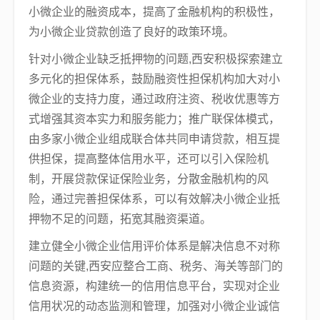
小微企业的融资成本，提高了金融机构的积极性，
为小微企业贷款创造了良好的政策环境。
针对小微企业缺乏抵押物的问题,西安积极探索建立
多元化的担保体系，鼓励融资性担保机构加大对小
微企业的支持力度，通过政府注资、税收优惠等方
式增强其资本实力和服务能力；推广联保体模式，
由多家小微企业组成联合体共同申请贷款，相互提
供担保，提高整体信用水平，还可以引入保险机
制，开展贷款保证保险业务，分散金融机构的风
险，通过完善担保体系，可以有效解决小微企业抵
押物不足的问题，拓宽其融资渠道。
建立健全小微企业信用评价体系是解决信息不对称
问题的关键,西安应整合工商、税务、海关等部门的
信息资源，构建统一的信用信息平台，实现对企业
信用状况的动态监测和管理，加强对小微企业诚信