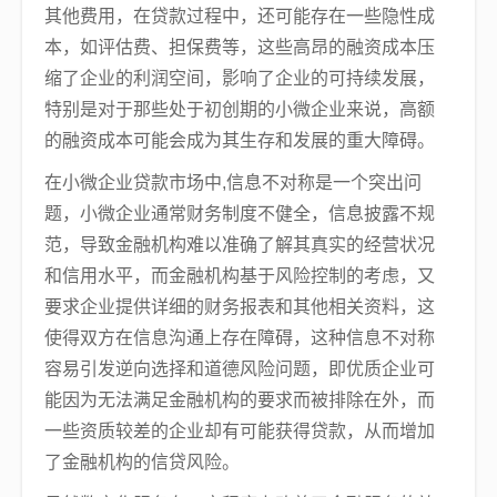
其他费用，在贷款过程中，还可能存在一些隐性成
本，如评估费、担保费等，这些高昂的融资成本压
缩了企业的利润空间，影响了企业的可持续发展，
特别是对于那些处于初创期的小微企业来说，高额
的融资成本可能会成为其生存和发展的重大障碍。
在小微企业贷款市场中,信息不对称是一个突出问
题，小微企业通常财务制度不健全，信息披露不规
范，导致金融机构难以准确了解其真实的经营状况
和信用水平，而金融机构基于风险控制的考虑，又
要求企业提供详细的财务报表和其他相关资料，这
使得双方在信息沟通上存在障碍，这种信息不对称
容易引发逆向选择和道德风险问题，即优质企业可
能因为无法满足金融机构的要求而被排除在外，而
一些资质较差的企业却有可能获得贷款，从而增加
了金融机构的信贷风险。