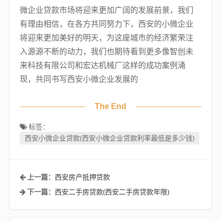
微企业贷款市场将迎来更加广阔的发展前景，我们
有理由相信，在各方共同努力下，西安的小微企业
将迎来更加美好的明天，为这座城市的经济繁荣注
入源源不断的动力，我们也期待看到更多像智创未
来科技有限公司和宏达机械厂这样的成功案例涌
现，共同书写西安小微企业发展的
The End
标签：
西安小微企业贷款(西安小微企业贷款利率最低是多少钱)
西安房产抵押贷款
上一篇：
西安二手房贷款(西安二手房贷款年限)
下一篇：