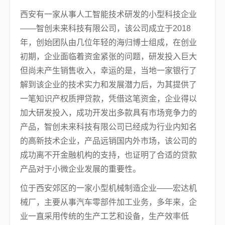
西安有一家从事人工智能技术研发的小型科技企业
——智创未来科技有限公司，该公司成立于2018
年，创始团队由几位年轻的海归博士组成，在创业
初期，企业面临着资金紧张的问题，研发投入巨大
但尚未产生销售收入，幸运的是，当地一家银行了
解到该企业的技术实力和发展潜力后，为其提供了
一笔知识产权质押贷款，凭借这笔资金，企业得以
加大研发投入，成功开发出多款具有市场竞争力的
产品，智创未来科技有限公司已经成为行业内知名
的高新技术企业，产品远销国内外市场，该公司的
成功离不开金融机构的支持，也证明了合适的贷款
产品对于小微企业发展的重要性。
位于西安郊区的一家小型机械制造企业——宏达机
械厂，主要从事汽车零部件加工业务，多年来，企
业一直采用传统的生产工艺和设备，生产效率低