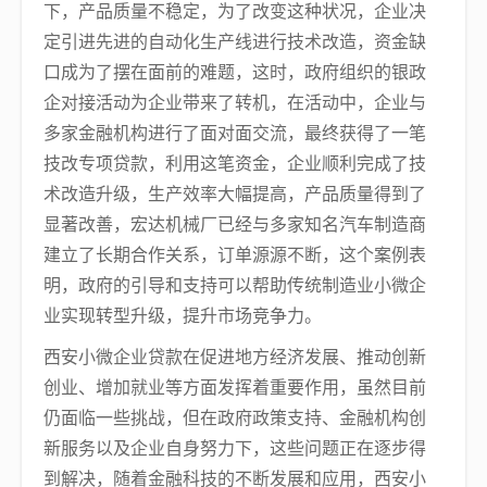
下，产品质量不稳定，为了改变这种状况，企业决
定引进先进的自动化生产线进行技术改造，资金缺
口成为了摆在面前的难题，这时，政府组织的银政
企对接活动为企业带来了转机，在活动中，企业与
多家金融机构进行了面对面交流，最终获得了一笔
技改专项贷款，利用这笔资金，企业顺利完成了技
术改造升级，生产效率大幅提高，产品质量得到了
显著改善，宏达机械厂已经与多家知名汽车制造商
建立了长期合作关系，订单源源不断，这个案例表
明，政府的引导和支持可以帮助传统制造业小微企
业实现转型升级，提升市场竞争力。
西安小微企业贷款在促进地方经济发展、推动创新
创业、增加就业等方面发挥着重要作用，虽然目前
仍面临一些挑战，但在政府政策支持、金融机构创
新服务以及企业自身努力下，这些问题正在逐步得
到解决，随着金融科技的不断发展和应用，西安小