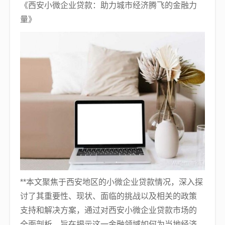
《西安小微企业贷款：助力城市经济腾飞的金融力
量》
**本文聚焦于西安地区的小微企业贷款情况，深入探
讨了其重要性、现状、面临的挑战以及相关的政策
支持和解决方案，通过对西安小微企业贷款市场的
全面剖析，旨在揭示这一金融领域如何为当地经济