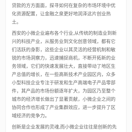
贷款的方方面面，探寻如何在复杂的市场环境中优
化资源配置，让金融之泉更好地润泽这片创业热
土。
西安的小微企业遍布各个行业,从传统的制造业到新
兴的科技产业，从服务业到文化创意领域，都有它
们活跃的身影，这些企业以其灵活的经营机制和敏
锐的市场洞察力，迅速捕捉商机，不断开拓新的业
务领域，它们的快速发展壮大，直接带动了地区生
产总值的增长，在一些高新技术产业园区内，众多
小型科技企业专注于研发和生产高端电子产品零部
件，其产品的市场份额逐年扩大，为园区乃至整个
城市的经济增长做出了显著贡献，小微企业之间的
协同合作也形成了产业集群效应，进一步提升了区
域经济的竞争力。
创新是企业发展的灵魂,而小微企业往往是创新的先