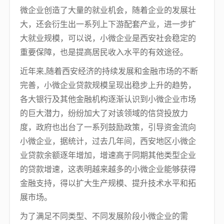
微企业创造了大量的就业机会，随着企业的发展壮
大，还会衍生出一系列上下游配套产业，进一步扩
大就业规模，可以说，小微企业是西安社会稳定的
重要保障，也是提高居民收入水平的有效途径。
近年来,随着西安经济的持续发展和金融市场的不断
完善，小微企业贷款规模呈现出稳步上升的趋势，
各大银行及其他金融机构逐渐认识到小微企业市场
的巨大潜力，纷纷加大了对该领域的信贷投放力
度，政府也出台了一系列鼓励政策，引导资金流向
小微企业，据统计，过去几年间，西安地区小微企
业贷款余额逐年增加，增速高于同期其他类型企业
的贷款增速，这表明越来越多的小微企业能够获得
金融支持，得以扩大生产规模、提升技术水平和拓
展市场。
为了满足不同类型、不同发展阶段小微企业的需