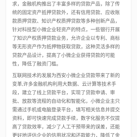
求，金融机构推出了丰富多样的贷款产品，除了传
统的固定资产抵押贷款外，还有信用贷款、应收账
款质押贷款、知识产权质押贷款等多种创新产品，
针对科技型小微企业轻资产的特点，一些银行开展
了知识产权质押贷款业务，允许企业以专利、商标
等无形资产作为抵押物获取贷款，这种灵活多样的
贷款产品设计，提高了小微企业获得贷款的可能
性，降低了融资门槛。
互联网技术的发展为西安小微企业贷款带来了新的
变革,许多金融机构利用大数据、云计算等技术手
段，建立了线上贷款平台，实现了贷款申请、审
批、放款等流程的自动化和智能化，小微企业主只
需通过手机或电脑登录平台，填写相关信息并提交
资料，即可快速完成贷款手续，数字化服务不仅提
高了贷款效率，减少了人工干预带来的误差，还能
更好地评估企业的信用状况和还款能力，降低了金