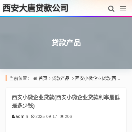
西安大唐贷款公司
贷款产品
首页
贷款产品
西安小微企业贷款(西安小微企业贷款利率最低是多少钱)
当前位置：
西安小微企业贷款(西安小微企业贷款利率最低
是多少钱)
admin
2025-09-17
206