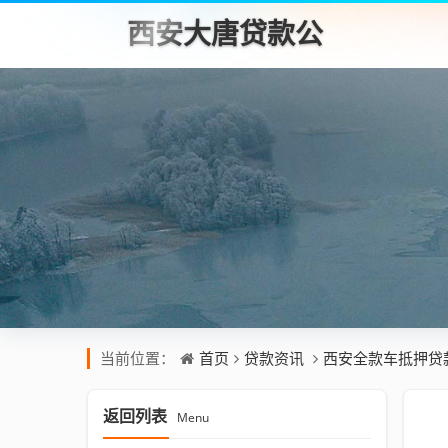
西安大唐贷款公
司
首页
贷款资讯
西安全款车抵押贷
当前位置：
返回列表
Menu