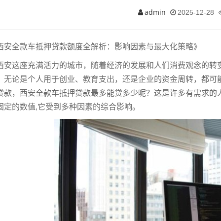
admin
2025-12-28
西安全款车抵押贷款额度全解析：影响因素与最大化策略》
西安这座充满活力的城市，随着经济的发展和人们消费观念的转
，无论是个人用于创业、教育支出，还是企业的资金周转，都可
贷款，西安全款车抵押贷款最多能贷多少呢？这是许多有需求的
固定的数值,它受到多种因素的综合影响。