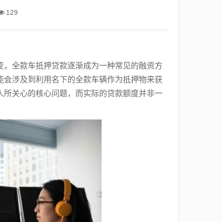
129
变，全款车抵押贷款逐渐成为一种常见的融资方
能会涉及到利用名下的全款车辆作为抵押物来获
人所关心的核心问题，而实际的贷款额度并非一