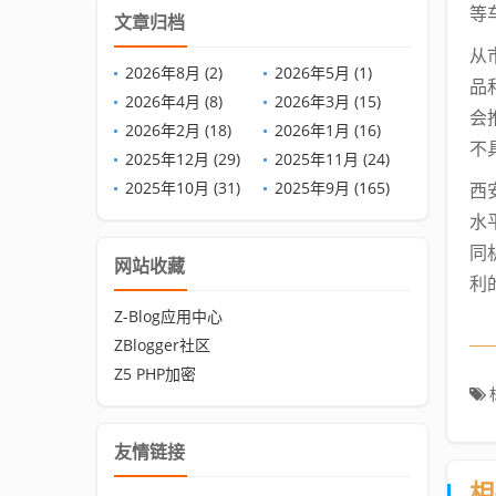
等
文章归档
从
2026年8月 (2)
2026年5月 (1)
品
2026年4月 (8)
2026年3月 (15)
会
2026年2月 (18)
2026年1月 (16)
不
2025年12月 (29)
2025年11月 (24)
2025年10月 (31)
2025年9月 (165)
西
水
同
网站收藏
利
Z-Blog应用中心
ZBlogger社区
Z5 PHP加密
友情链接
相