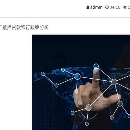
admin
04-15
产抵押贷款银行政策分析