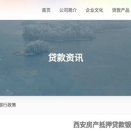
首页
公司简介
企业文化
贷款产品
贷款资讯
银行政策
西安房产抵押贷款银