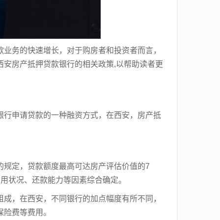
款业务的快速增长，对于购房者和投资者而言，
西安房产抵押贷款银行的相关政策,以帮助读者更
银行申请贷款的一种融资方式，在西安，房产抵
的规定，贷款额度最高可达房产评估价值的7
信用状况、还款能力等因素综合确定。
组成，在西安，不同银行的加点幅度有所不同，
保险费等费用。