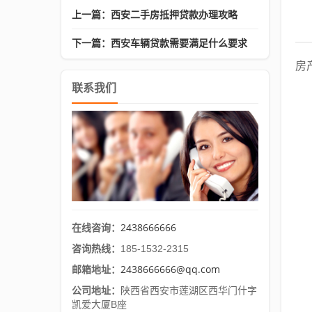
上一篇：西安二手房抵押贷款办理攻略
下一篇：西安车辆贷款需要满足什么要求
房
联系我们
2438666666
在线咨询：
咨询热线：
185-1532-2315
2438666666@qq.com
邮箱地址：
公司地址：
陕西省西安市莲湖区西华门什字
凯爱大厦B座