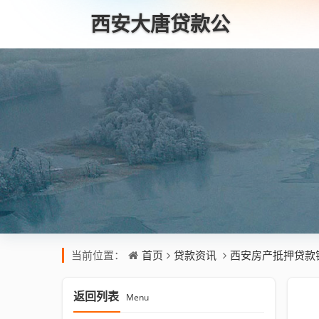
西安大唐贷款公
司
首页
贷款资讯
西安房产抵押贷款
当前位置：
返回列表
Menu