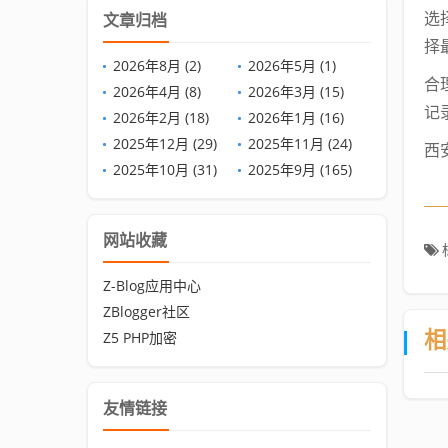
选
文章归档
择
2026年8月 (2)
2026年5月 (1)
合
2026年4月 (8)
2026年3月 (15)
记
2026年2月 (18)
2026年1月 (16)
2025年12月 (29)
2025年11月 (24)
西
2025年10月 (31)
2025年9月 (165)
网站收藏
Z-Blog应用中心
ZBlogger社区
Z5 PHP加密
相
友情链接