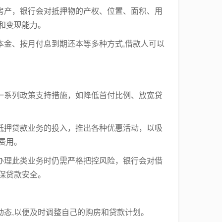
房产，银行会对抵押物的产权、位置、面积、用
和变现能力。
本金、按月付息到期还本等多种方式,借款人可以
一系列政策支持措施，如降低首付比例、放宽贷
抵押贷款业务的投入，推出各种优惠活动，以吸
费用。
办理此类业务时仍需严格把控风险，银行会对借
保贷款安全。
动态,以便及时调整自己的购房和贷款计划。