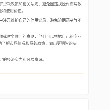
了解贷款政策和相关法规，避免因违规操作而导致
量和使用价值。
活中注意维护自己的信用记录，避免逾期还款等不
律师或财务顾问的意见，他们可以根据自己的专业
地了解市场情况和贷款政策，做出更明智的决
定的经济实力和风险意识。