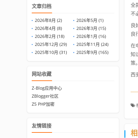
全
文章归档
不
2026年8月 (2)
2026年5月 (1)
良
2026年4月 (8)
2026年3月 (15)
良
2026年2月 (18)
2026年1月 (16)
2025年12月 (29)
2025年11月 (24)
在
2025年10月 (31)
2025年9月 (165)
知
策
网站收藏
西
Z-Blog应用中心
ZBlogger社区
Z5 PHP加密
友情链接
相