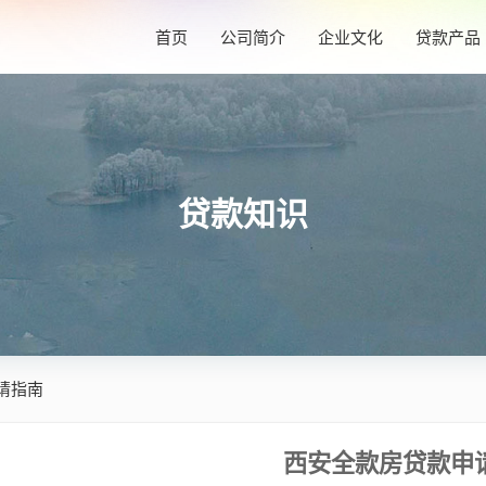
首页
公司简介
企业文化
贷款产品
贷款知识
请指南
西安全款房贷款申