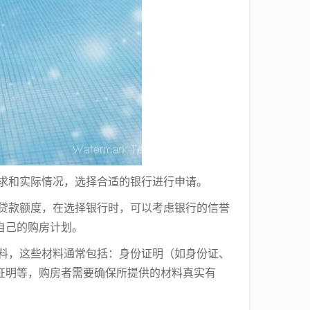
需求和实际情况，选择合适的银行进行申请。
和贷款额度，在选择银行时，可以考虑银行的信誉
自己的购房计划。
材料，这些材料通常包括：身份证明（如身份证、
证明等，购房者需要确保所提供的材料真实有