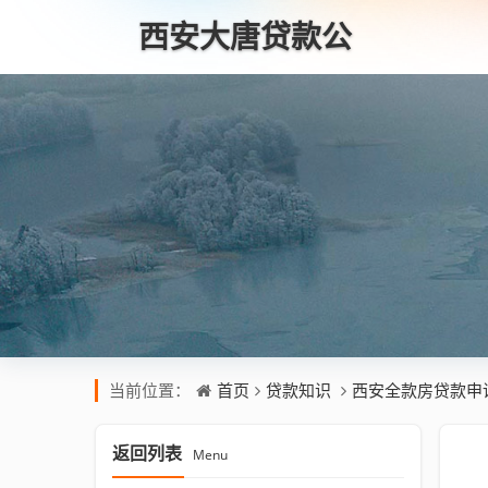
西安大唐贷款公
司
首页
贷款知识
西安全款房贷款申
当前位置：
返回列表
Menu