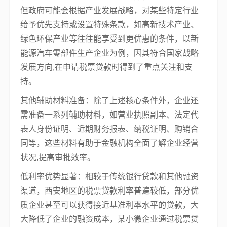
但政府可能会根据产业发展战略，对某些特定行业
给予优先支持或设置特殊条款，如高新技术产业、
绿色环保产业等往往能享受到更优惠的条件，以新
能源汽车零部件生产企业为例，因其符合国家战略
发展方向,在申请税票贷款时得到了重点关注和支
持。
其他辅助材料准备：除了上述核心条件外，企业还
需准备一系列辅助材料，如营业执照副本、法定代
表人身份证明、近期财务报表、纳税证明、购销合
同等，这些材料有助于金融机构全面了解企业经营
状况,提高审批效率。
低利率优势显著：相较于传统银行贷款和其他融资
渠道，西安地区的税票贷款利率普遍较低，部分优
质企业甚至可以获得接近基准利率水平的贷款，大
大降低了企业的融资成本，某小微企业通过税票贷