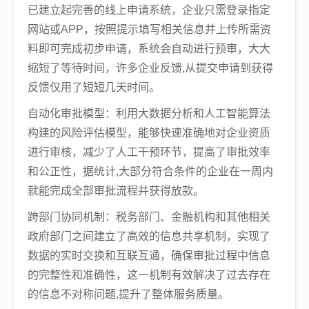
已建立起完善的线上申请系统，企业只需登录指定
网站或APP，按照提示填写相关信息并上传所需资
料即可完成初步申请，系统会自动进行预审，大大
缩短了等待时间，许多企业反馈,从提交申请到获得
反馈仅用了短短几天时间。
自动化审批模型：利用大数据分析和人工智能算法
构建的风险评估模型，能够快速准确地对企业资质
进行审核，减少了人工干预环节，提高了审批效率
和公正性，据统计,大部分符合条件的企业在一周内
就能完成全部审批流程并获得放款。
跨部门协同机制：税务部门、金融机构和其他相关
政府部门之间建立了高效的信息共享机制，实现了
数据的实时交换和互联互通，确保审批过程中信息
的完整性和准确性，这一机制有效解决了过去存在
的信息不对称问题,提升了整体服务质量。