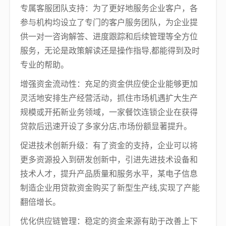
专属客服团队支持：为了更好地服务企业客户，各
参与机构均设立了专门的客户服务团队，为企业提
供一对一咨询解答、进度跟踪和后续管理等全方位
服务，无论是政策解读还是操作指导,都能得到及时
专业的帮助。
增强资金流动性：充足的资金供应使企业能够更加
灵活地安排生产经营活动，抓住市场机遇扩大生产
规模或开拓新业务领域，一家餐饮连锁企业在获得
贷款后迅速开设了多家分店,市场份额显著提升。
促进技术创新升级：有了资金的支持，企业可以将
更多资源投入到研发创新中，引进先进技术设备和
技术人才，提升产品质量和服务水平，某电子信息
制造企业用贷款资金购买了新型生产线,实现了产能
翻倍增长。
优化供应链管理：稳定的资金来源有助于改善上下