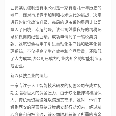
西安某机械制造有限公司是一家有着几十年历史的
老厂，面对市场竞争加剧和技术迭代的挑战，决定
进行智能化改造升级，高昂的设备采购费用让公司
陷入了困境，幸运的是，该公司凭借良好的纳税记
录和稳健的经营业绩，成功申请到了一笔税票贷
款，这笔资金被用于引进自动化生产线和数字化管
理系统，不仅提高了生产效率和产品质量，还降低
了人力成本,该公司已成为行业内知名的智能制造示
范企业。
新兴科技企业的崛起
一家专注于人工智能技术研发的初创公司在成立初
期面临着巨大的资金压力，由于缺乏抵押物和担保
人，传统融资渠道难以满足其需求，这时，他们了
解到西安的税票贷款政策后立即行动起来，经过精
心准备和积极沟通，该公司顺利获得了所需的资金