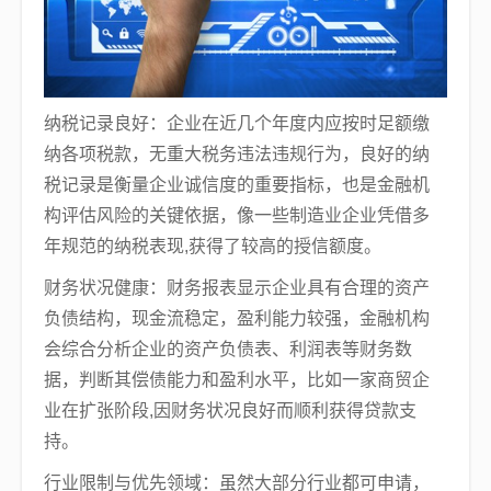
纳税记录良好：企业在近几个年度内应按时足额缴
纳各项税款，无重大税务违法违规行为，良好的纳
税记录是衡量企业诚信度的重要指标，也是金融机
构评估风险的关键依据，像一些制造业企业凭借多
年规范的纳税表现,获得了较高的授信额度。
财务状况健康：财务报表显示企业具有合理的资产
负债结构，现金流稳定，盈利能力较强，金融机构
会综合分析企业的资产负债表、利润表等财务数
据，判断其偿债能力和盈利水平，比如一家商贸企
业在扩张阶段,因财务状况良好而顺利获得贷款支
持。
行业限制与优先领域：虽然大部分行业都可申请，