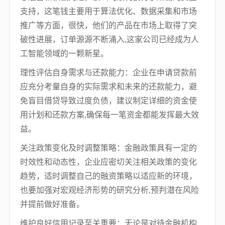
支持，这笔钱主要用于算法优化、数据采集和市场
推广等方面，很快，他们的产品在市场上取得了突
破性进展，订单源源不断涌入,这家公司已经成为人
工智能领域的一颗新星。
理性评估自身需求与还款能力：企业在申请贷款前
应充分考量自身的实际需求和未来的还款能力，避
免盲目借贷导致过度负债，建议制定详细的资金使
用计划和还款方案,确保每一笔资金都能发挥最大效
益。
关注政策变化及时调整策略：金融政策具有一定的
时效性和动态性，企业应密切关注相关政策的变化
趋势，适时调整自己的融资策略以适应新的环境，
也要加强对宏观经济形势的研究分析,预判潜在风险
并提前做好准备。
维护良好信用记录至关重要：无论是对待金融机构