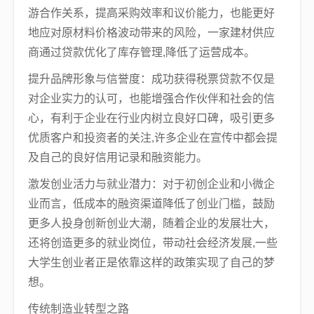
游合作关系，提高采购效率和议价能力，也能更好
地应对原材料价格波动带来的风险，一家建材供应
商通过贷款优化了库存管理,降低了运营成本。
提升品牌形象与信誉度：成功获得税票贷款不仅是
对企业实力的认可，也能增强合作伙伴和社会的信
心，有利于企业在行业内树立良好口碑，吸引更多
优质客户和投资者的关注,许多企业在宣传中都会提
及自己的良好信用记录和融资能力。
激发创业活力与就业潜力：对于初创企业和小微企
业而言，低成本的融资渠道降低了创业门槛，鼓励
更多人投身创新创业大潮，随着企业的发展壮大，
还将创造更多的就业岗位，带动社会经济发展,一些
大学生创业者正是依靠这样的政策实现了自己的梦
想。
传统制造业转型之路