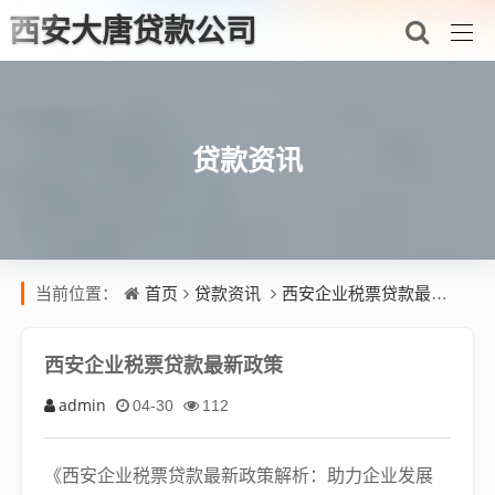
西安大唐贷款公司
贷款资讯
首页
贷款资讯
西安企业税票贷款最新政策
当前位置：
西安企业税票贷款最新政策
admin
04-30
112
《西安企业税票贷款最新政策解析：助力企业发展