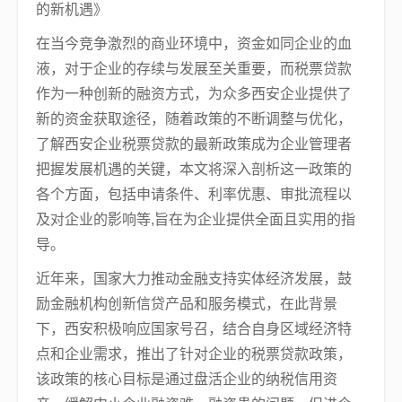
的新机遇》
在当今竞争激烈的商业环境中，资金如同企业的血
液，对于企业的存续与发展至关重要，而税票贷款
作为一种创新的融资方式，为众多西安企业提供了
新的资金获取途径，随着政策的不断调整与优化，
了解西安企业税票贷款的最新政策成为企业管理者
把握发展机遇的关键，本文将深入剖析这一政策的
各个方面，包括申请条件、利率优惠、审批流程以
及对企业的影响等,旨在为企业提供全面且实用的指
导。
近年来，国家大力推动金融支持实体经济发展，鼓
励金融机构创新信贷产品和服务模式，在此背景
下，西安积极响应国家号召，结合自身区域经济特
点和企业需求，推出了针对企业的税票贷款政策，
该政策的核心目标是通过盘活企业的纳税信用资