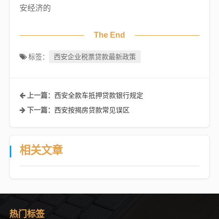
安经济的
The End
西安企业税票贷款最新政策
标签：
西安全款车抵押贷款银行规定
上一篇：
西安按揭房贷款常见误区
下一篇：
相关文章
热门标签