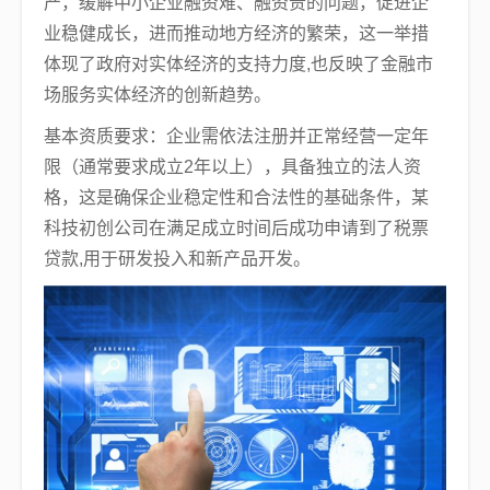
产，缓解中小企业融资难、融资贵的问题，促进企
业稳健成长，进而推动地方经济的繁荣，这一举措
体现了政府对实体经济的支持力度,也反映了金融市
场服务实体经济的创新趋势。
基本资质要求：企业需依法注册并正常经营一定年
限（通常要求成立2年以上），具备独立的法人资
格，这是确保企业稳定性和合法性的基础条件，某
科技初创公司在满足成立时间后成功申请到了税票
贷款,用于研发投入和新产品开发。